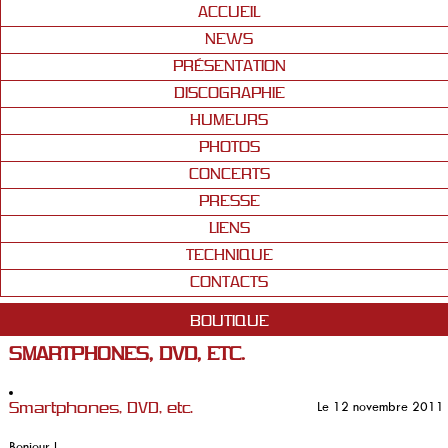
ACCUEIL
NEWS
PRÉSENTATION
DISCOGRAPHIE
HUMEURS
PHOTOS
CONCERTS
PRESSE
LIENS
TECHNIQUE
CONTACTS
BOUTIQUE
SMARTPHONES, DVD, ETC.
Le 12 novembre 2011
Smartphones, DVD, etc.
Bonjour !