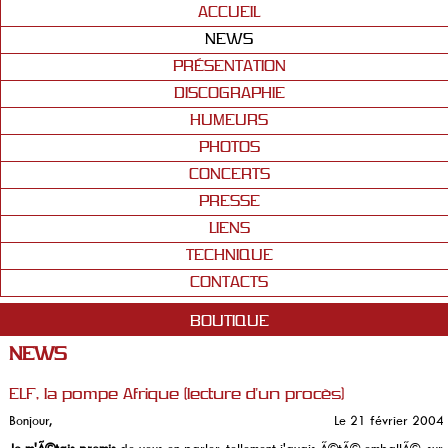
ACCUEIL
NEWS
PRÉSENTATION
DISCOGRAPHIE
HUMEURS
PHOTOS
CONCERTS
PRESSE
LIENS
TECHNIQUE
CONTACTS
BOUTIQUE
NEWS
ELF, la pompe Afrique (lecture d'un procès)
Bonjour,
Le 21 février 2004